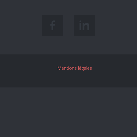
Mentions légales