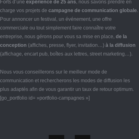
Forts d’une
expérience de 25 ans
, nous savons prendre en
charge vos projets de
campagne de communication globale
.
Pour annoncer un festival, un événement, une offre
commerciale ou tout simplement faire connaître votre
entreprise, nous gérons pour vous sa mise en place,
de la
conception
(affiches, presse, flyer, invitation…)
à la diffusion
(affichage, encart pub, boîtes aux lettres, street marketing…).
Nous vous conseillerons sur le meilleur mode de
communication et rechercherons les modes de diffusion les
plus adaptés afin de vous garantir un taux de retour optimum.
[go_portfolio id= »portfolio-campagnes »]