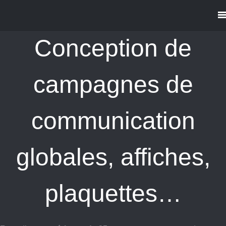
Conception de
campagnes de
communication
globales, affiches,
plaquettes…